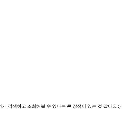
 검색하고 조회해볼 수 있다는 큰 장점이 있는 것 같아요 :)