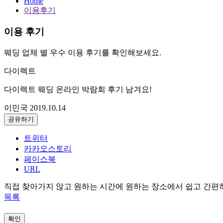
Home
이용후기
이용 후기
웨딩 업체 별 우수 이용 후기를 확인해보세요.
다이렉트
다이렉트 웨딩 온라인 박람회 후기 남겨요!
이민국
2019.10.14
공유하기
트위터
카카오스토리
페이스북
URL
직접 찾아가지 않고 원하는 시간에 원하는 장소에서 쉽고 간편하게
목록
확인