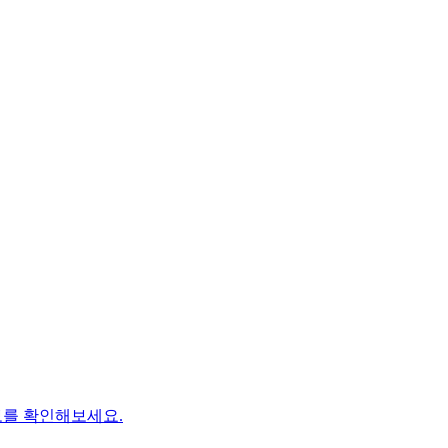
보를 확인해보세요.