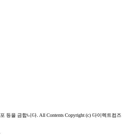
합니다. All Contents Copyright (c) 다이렉트컴즈
층