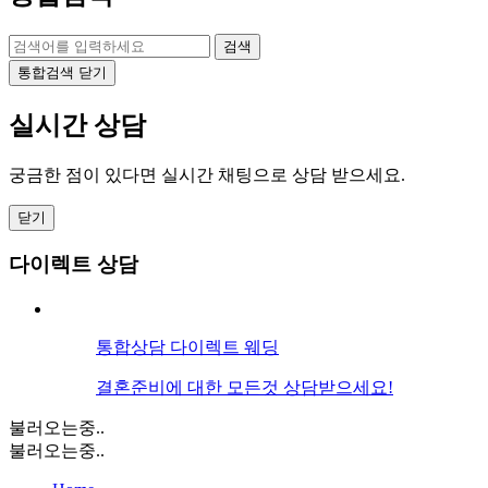
검색
통합검색 닫기
실시간 상담
궁금한 점이 있다면 실시간 채팅으로 상담 받으세요.
닫기
다이렉트 상담
통합상담
다이렉트 웨딩
결혼준비에 대한 모든것 상담받으세요!
불러오는중..
불러오는중..