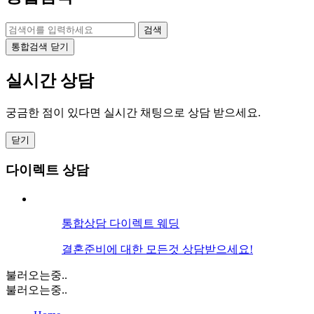
검색
통합검색 닫기
실시간 상담
궁금한 점이 있다면 실시간 채팅으로 상담 받으세요.
닫기
다이렉트 상담
통합상담
다이렉트 웨딩
결혼준비에 대한 모든것 상담받으세요!
불러오는중..
불러오는중..