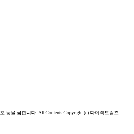
합니다. All Contents Copyright (c) 다이렉트컴즈
층