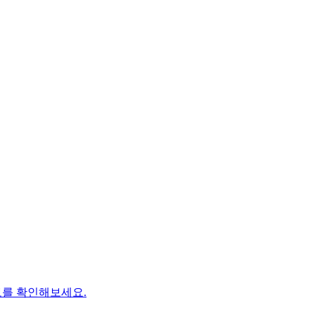
보를 확인해보세요.